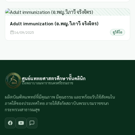
Adult immunization (อ.พญ.วิภาวี จริงจิตร)
16/09/2025
ดูวิดีโอ
ศูนย์แพทยศาสตรศึกษาชั้นคลินิก
โรงพยาบาลมหาราชนครศรีธรรมราช
ผลิตบัณฑิตแพทย์ที่มีคุณภาพ มีคุณธรรม และพร้อมรับใช้สังคมใน
ภาคใต้ของประเทศไทย ภายใต้สังกัดสถาบันพระบรมราชชนก
กระทรวงสาธารณสุข