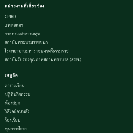
หน่วยงานที่เกี่ยวข้อง
CPIRD
แพทยสภา
กระทรวงสาธารณสุข
สถาบันพระบรมราชชนก
โรงพยาบาลมหาราชนครศรีธรรมราช
สถาบันรับรองคุณภาพสถานพยาบาล (สรพ.)
เมนูลัด
ตารางเรียน
ปฏิทินกิจกรรม
ห้องสมุด
วิดีโอย้อนหลัง
ร้องเรียน
ทุนการศึกษา