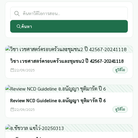
ค้นหา
วิชา เวชศาสตร์ครอบครัวและชุมชน2 ปี 42567-20241118
22/09/2025
ดูวิดีโอ
Review NCD Guideline อ.อนัญญา ชุติมารัต ปี 6
22/09/2025
ดูวิดีโอ