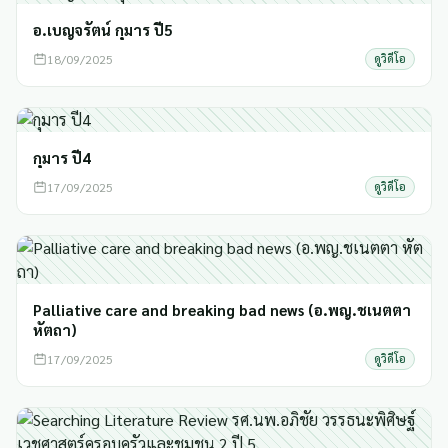
อ.เบญจรัตน์ กุมาร ปี5
18/09/2025
ดูวิดีโอ
กุมาร ปี4
17/09/2025
ดูวิดีโอ
Palliative care and breaking bad news (อ.พญ.ชเนตตา
หัตถา)
17/09/2025
ดูวิดีโอ