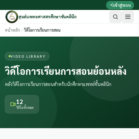
ข้ามไปเนื้อหาหลัก
เข้าสู่ระบบ
ศูนย์แพทยศาสตรศึกษาชั้นคลินิก
หน้าหลัก
วิดีโอการเรียนการสอน
VIDEO LIBRARY
วิดีโอการเรียนการสอนย้อนหลัง
คลังวิดีโอการเรียนการสอนสำหรับนักศึกษาแพทย์ชั้นคลินิก
12
วิดีโอทั้งหมด