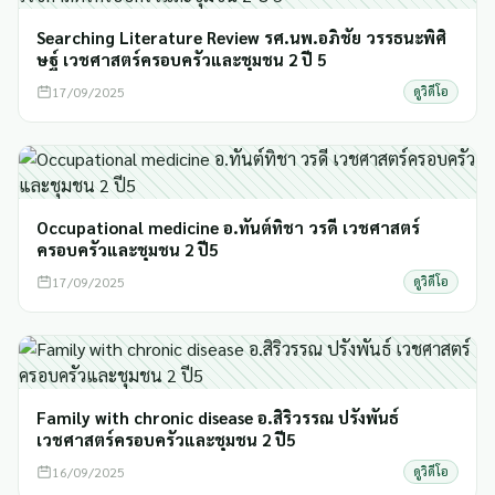
Searching Literature Review รศ.นพ.อภิชัย วรรธนะพิศิ
ษฐ์ เวชศาสตร์ครอบครัวและชุมชน 2 ปี 5
17/09/2025
ดูวิดีโอ
Occupational medicine อ.ทันต์ทิชา วรดี เวชศาสตร์
ครอบครัวและชุมชน 2 ปี5
17/09/2025
ดูวิดีโอ
Family with chronic disease อ.สิริวรรณ ปรังพันธ์
เวชศาสตร์ครอบครัวและชุมชน 2 ปี5
16/09/2025
ดูวิดีโอ