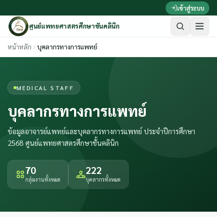
ข้ามไปเนื้อหาหลัก
เข้าสู่ระบบ
ศูนย์แพทยศาสตรศึกษาชั้นคลินิก
หน้าหลัก
บุคลากรทางการแพทย์
MEDICAL STAFF
บุคลากรทางการแพทย์
ข้อมูลอาจารย์แพทย์และบุคลากรทางการแพทย์ ประจำปีการศึกษา
2568 ศูนย์แพทยศาสตรศึกษาชั้นคลินิก
70
222
กลุ่มงานทั้งหมด
บุคลากรทั้งหมด