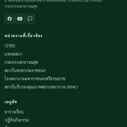
ภาคใต้ของประเทศไทย ภายใต้สังกัดสถาบันพระบรมราชชนก
กระทรวงสาธารณสุข
หน่วยงานที่เกี่ยวข้อง
CPIRD
แพทยสภา
กระทรวงสาธารณสุข
สถาบันพระบรมราชชนก
โรงพยาบาลมหาราชนครศรีธรรมราช
สถาบันรับรองคุณภาพสถานพยาบาล (สรพ.)
เมนูลัด
ตารางเรียน
ปฏิทินกิจกรรม